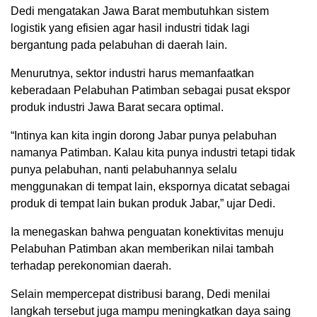
Dedi mengatakan Jawa Barat membutuhkan sistem
logistik yang efisien agar hasil industri tidak lagi
bergantung pada pelabuhan di daerah lain.
Menurutnya, sektor industri harus memanfaatkan
keberadaan Pelabuhan Patimban sebagai pusat ekspor
produk industri Jawa Barat secara optimal.
“Intinya kan kita ingin dorong Jabar punya pelabuhan
namanya Patimban. Kalau kita punya industri tetapi tidak
punya pelabuhan, nanti pelabuhannya selalu
menggunakan di tempat lain, ekspornya dicatat sebagai
produk di tempat lain bukan produk Jabar,” ujar Dedi.
Ia menegaskan bahwa penguatan konektivitas menuju
Pelabuhan Patimban akan memberikan nilai tambah
terhadap perekonomian daerah.
Selain mempercepat distribusi barang, Dedi menilai
langkah tersebut juga mampu meningkatkan daya saing