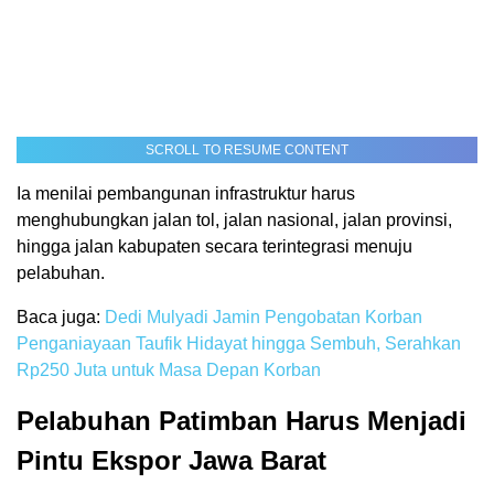
SCROLL TO RESUME CONTENT
Ia menilai pembangunan infrastruktur harus
menghubungkan jalan tol, jalan nasional, jalan provinsi,
hingga jalan kabupaten secara terintegrasi menuju
pelabuhan.
Baca juga:
Dedi Mulyadi Jamin Pengobatan Korban
Penganiayaan Taufik Hidayat hingga Sembuh, Serahkan
Rp250 Juta untuk Masa Depan Korban
Pelabuhan Patimban Harus Menjadi
Pintu Ekspor Jawa Barat