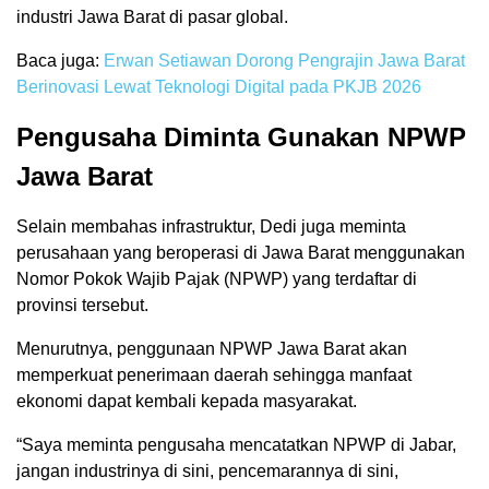
industri Jawa Barat di pasar global.
Baca juga:
Erwan Setiawan Dorong Pengrajin Jawa Barat
Berinovasi Lewat Teknologi Digital pada PKJB 2026
Pengusaha Diminta Gunakan NPWP
Jawa Barat
Selain membahas infrastruktur, Dedi juga meminta
perusahaan yang beroperasi di Jawa Barat menggunakan
Nomor Pokok Wajib Pajak (NPWP) yang terdaftar di
provinsi tersebut.
Menurutnya, penggunaan NPWP Jawa Barat akan
memperkuat penerimaan daerah sehingga manfaat
ekonomi dapat kembali kepada masyarakat.
“Saya meminta pengusaha mencatatkan NPWP di Jabar,
jangan industrinya di sini, pencemarannya di sini,