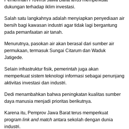
dukungan terhadap iklim investasi.
Salah satu langkahnya adalah menyiapkan penyediaan air
bersih bagi kawasan industri agar tidak lagi bergantung
pada pemanfaatan air tanah.
Menurutnya, pasokan air akan berasal dari sumber air
permukaan, termasuk Sungai Citarum dan Waduk
Jatigede.
Selain infrastruktur fisik, pemerintah juga akan
memperkuat sistem teknologi informasi sebagai penunjang
aktivitas investasi dan industri.
Dedi menambahkan bahwa peningkatan kualitas sumber
daya manusia menjadi prioritas berikutnya.
Karena itu, Pemprov Jawa Barat terus memperkuat
program
link and match
antara sekolah dengan dunia
industri.