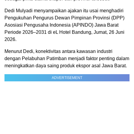
Dedi Mulyadi menyampaikan ajakan itu usai menghadiri
Pengukuhan Pengurus Dewan Pimpinan Provinsi (DPP)
Asosiasi Pengusaha Indonesia (APINDO) Jawa Barat
Periode 2026–2031 di eL Hotel Bandung, Jumat, 26 Juni
2026.
Menurut Dedi, konektivitas antara kawasan industri
dengan Pelabuhan Patimban menjadi faktor penting dalam
meningkatkan daya saing produk ekspor asal Jawa Barat.
ADVERTISEMENT