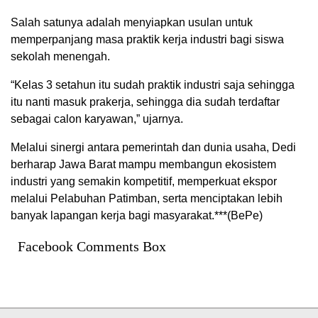
Salah satunya adalah menyiapkan usulan untuk
memperpanjang masa praktik kerja industri bagi siswa
sekolah menengah.
“Kelas 3 setahun itu sudah praktik industri saja sehingga
itu nanti masuk prakerja, sehingga dia sudah terdaftar
sebagai calon karyawan,” ujarnya.
Melalui sinergi antara pemerintah dan dunia usaha, Dedi
berharap Jawa Barat mampu membangun ekosistem
industri yang semakin kompetitif, memperkuat ekspor
melalui Pelabuhan Patimban, serta menciptakan lebih
banyak lapangan kerja bagi masyarakat.***(BePe)
Facebook Comments Box