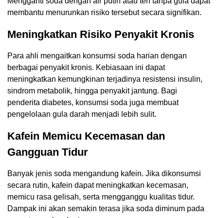
Mengganti soda dengan air putih atau teh tanpa gula dapat
membantu menurunkan risiko tersebut secara signifikan.
Meningkatkan Risiko Penyakit Kronis
Para ahli mengaitkan konsumsi soda harian dengan
berbagai penyakit kronis. Kebiasaan ini dapat
meningkatkan kemungkinan terjadinya resistensi insulin,
sindrom metabolik, hingga penyakit jantung. Bagi
penderita diabetes, konsumsi soda juga membuat
pengelolaan gula darah menjadi lebih sulit.
Kafein Memicu Kecemasan dan
Gangguan Tidur
Banyak jenis soda mengandung kafein. Jika dikonsumsi
secara rutin, kafein dapat meningkatkan kecemasan,
memicu rasa gelisah, serta mengganggu kualitas tidur.
Dampak ini akan semakin terasa jika soda diminum pada