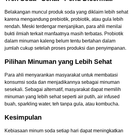
Belakangan muncul produk soda yang diklaim lebih sehat
karena mengandung prebiotik, probiotik, atau gula lebih
rendah. Meski terdengar menjanjikan, para ahli menilai
bukti ilmiah terkait manfaatnya masih terbatas. Probiotik
dalam minuman kaleng belum tentu bertahan dalam
jumlah cukup setelah proses produksi dan penyimpanan.
Pilihan Minuman yang Lebih Sehat
Para ahli menyarankan masyarakat untuk membatasi
konsumsi soda dan menjadikannya sebagai minuman
sesekali. Sebagai alternatif, masyarakat dapat memilih
minuman yang lebih sehat seperti air putih, air infused
buah, sparkling water, teh tanpa gula, atau kombucha.
Kesimpulan
Kebiasaan minum soda setiap hari dapat meningkatkan