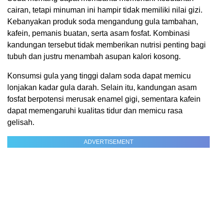
cairan, tetapi minuman ini hampir tidak memiliki nilai gizi.
Kebanyakan produk soda mengandung gula tambahan,
kafein, pemanis buatan, serta asam fosfat. Kombinasi
kandungan tersebut tidak memberikan nutrisi penting bagi
tubuh dan justru menambah asupan kalori kosong.
Konsumsi gula yang tinggi dalam soda dapat memicu
lonjakan kadar gula darah. Selain itu, kandungan asam
fosfat berpotensi merusak enamel gigi, sementara kafein
dapat memengaruhi kualitas tidur dan memicu rasa
gelisah.
ADVERTISEMENT