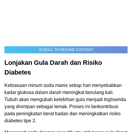
SCROLL TO RESUME CONTENT
Lonjakan Gula Darah dan Risiko
Diabetes
Kebiasaan minum soda manis setiap hari menyebabkan
kadar glukosa dalam darah meningkat berulang kali.
Tubuh akan mengubah kelebihan gula menjadi trigliserida
yang disimpan sebagai lemak. Proses ini berkontribusi
pada peningkatan berat badan dan meningkatkan risiko
diabetes tipe 2.