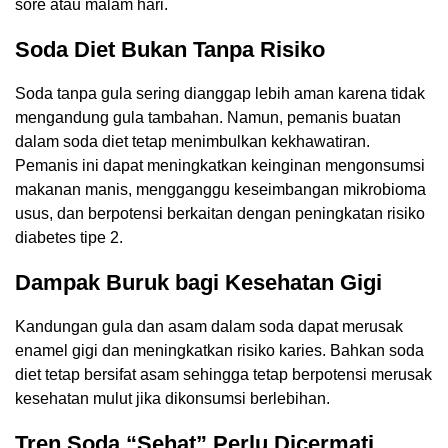
sore atau malam hari.
Soda Diet Bukan Tanpa Risiko
Soda tanpa gula sering dianggap lebih aman karena tidak
mengandung gula tambahan. Namun, pemanis buatan
dalam soda diet tetap menimbulkan kekhawatiran.
Pemanis ini dapat meningkatkan keinginan mengonsumsi
makanan manis, mengganggu keseimbangan mikrobioma
usus, dan berpotensi berkaitan dengan peningkatan risiko
diabetes tipe 2.
Dampak Buruk bagi Kesehatan Gigi
Kandungan gula dan asam dalam soda dapat merusak
enamel gigi dan meningkatkan risiko karies. Bahkan soda
diet tetap bersifat asam sehingga tetap berpotensi merusak
kesehatan mulut jika dikonsumsi berlebihan.
Tren Soda “Sehat” Perlu Dicermati