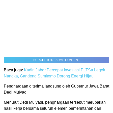
SCROLL TO RESUME CONTENT
Baca juga:
Kadin Jabar Percepat Investasi PLTSa Legok
Nangka, Gandeng Sumitomo Dorong Energi Hijau
Penghargaan diterima langsung oleh Gubernur Jawa Barat
Dedi Mulyadi.
Menurut Dedi Mulyadi, penghargaan tersebut merupakan
hasil kerja bersama seluruh elemen pemerintahan dan