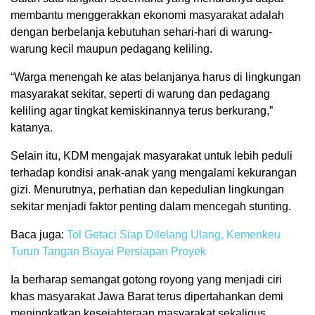
membantu menggerakkan ekonomi masyarakat adalah
dengan berbelanja kebutuhan sehari-hari di warung-
warung kecil maupun pedagang keliling.
“Warga menengah ke atas belanjanya harus di lingkungan
masyarakat sekitar, seperti di warung dan pedagang
keliling agar tingkat kemiskinannya terus berkurang,”
katanya.
Selain itu, KDM mengajak masyarakat untuk lebih peduli
terhadap kondisi anak-anak yang mengalami kekurangan
gizi. Menurutnya, perhatian dan kepedulian lingkungan
sekitar menjadi faktor penting dalam mencegah stunting.
Baca juga:
Tol Getaci Siap Dilelang Ulang, Kemenkeu
Turun Tangan Biayai Persiapan Proyek
Ia berharap semangat gotong royong yang menjadi ciri
khas masyarakat Jawa Barat terus dipertahankan demi
meningkatkan kesejahteraan masyarakat sekaligus