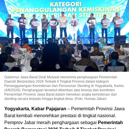
Gubernur Jawa Barat Dedi Mulyadi menerima penghargaan Pemerintah
Daerah Berprestasi 2026 Terbaik II Tingkat Provinsi dalam kategori
Penanggulangan Kemiskinan dan Penurunan Stunting di Yogyakarta, Kamis
(4/6/2026). Penghargaan tersebut diberikan atas kinerja dan komitmen
Pemerintah Provinsi Jawa Barat dalam menekan angka kemiskinan dan
stunting secara terpadu hingga tingkat desa. (Foto: Humas Jabar)
Yogyakarta, Kabar Pajajaran
– Pemerintah Provinsi Jawa
Barat kembali menorehkan prestasi di tingkat nasional.
Pemprov Jabar meraih penghargaan sebagai
Pemerintah