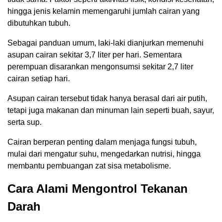
hingga jenis kelamin memengaruhi jumlah cairan yang
dibutuhkan tubuh.
Sebagai panduan umum, laki-laki dianjurkan memenuhi
asupan cairan sekitar 3,7 liter per hari. Sementara
perempuan disarankan mengonsumsi sekitar 2,7 liter
cairan setiap hari.
Asupan cairan tersebut tidak hanya berasal dari air putih,
tetapi juga makanan dan minuman lain seperti buah, sayur,
serta sup.
Cairan berperan penting dalam menjaga fungsi tubuh,
mulai dari mengatur suhu, mengedarkan nutrisi, hingga
membantu pembuangan zat sisa metabolisme.
Cara Alami Mengontrol Tekanan
Darah