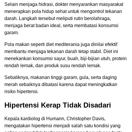
Selain menjaga hidrasi, dokter menyarankan masyarakat
menerapkan pola hidup sehat untuk mengontrol tekanan
darah. Langkah tersebut meliputi rutin berolahraga,
menjaga berat badan ideal, serta membatasi konsumsi
garam.
Pola makan seperti diet mediterania juga dinilai efektif
membantu menjaga tekanan darah tetap stabil. Diet ini
menekankan konsumsi sayur, buah, biji-bijian utuh, protein
rendah lemak, dan produk susu rendah lemak.
Sebaliknya, makanan tinggi garam, gula, serta daging
merah sebaiknya dibatasi karena dapat meningkatkan
risiko hipertensi.
Hipertensi Kerap Tidak Disadari
Kepala kardiolog di
Humann
,
Christopher Davis
,
mengatakan hipertensi menjadi salah satu kondisi yang