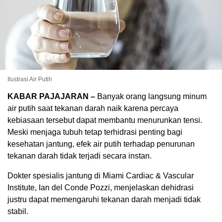
Ilustrasi Air Putih
KABAR PAJAJARAN –
Banyak orang langsung minum
air putih saat tekanan darah naik karena percaya
kebiasaan tersebut dapat membantu menurunkan tensi.
Meski menjaga tubuh tetap terhidrasi penting bagi
kesehatan jantung, efek air putih terhadap penurunan
tekanan darah tidak terjadi secara instan.
Dokter spesialis jantung di
Miami Cardiac & Vascular
Institute
,
Ian del Conde Pozzi
, menjelaskan dehidrasi
justru dapat memengaruhi tekanan darah menjadi tidak
stabil.