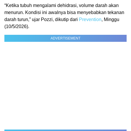
“Ketika tubuh mengalami dehidrasi, volume darah akan
menurun. Kondisi ini awalnya bisa menyebabkan tekanan
darah turun,” ujar Pozzi, dikutip dari
Prevention
, Minggu
(10/5/2026).
ADVERTISEMENT