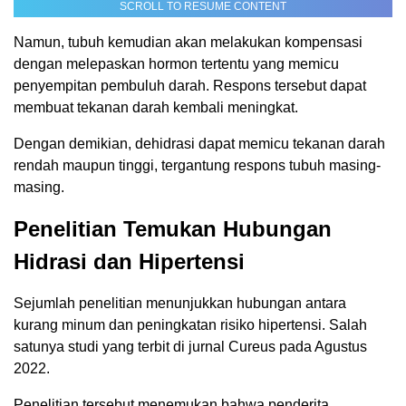
SCROLL TO RESUME CONTENT
Namun, tubuh kemudian akan melakukan kompensasi
dengan melepaskan hormon tertentu yang memicu
penyempitan pembuluh darah. Respons tersebut dapat
membuat tekanan darah kembali meningkat.
Dengan demikian, dehidrasi dapat memicu tekanan darah
rendah maupun tinggi, tergantung respons tubuh masing-
masing.
Penelitian Temukan Hubungan
Hidrasi dan Hipertensi
Sejumlah penelitian menunjukkan hubungan antara
kurang minum dan peningkatan risiko hipertensi. Salah
satunya studi yang terbit di jurnal
Cureus
pada Agustus
2022.
Penelitian tersebut menemukan bahwa penderita