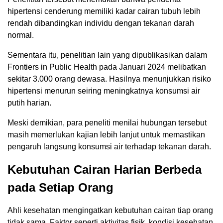
hipertensi cenderung memiliki kadar cairan tubuh lebih
rendah dibandingkan individu dengan tekanan darah
normal.
Sementara itu, penelitian lain yang dipublikasikan dalam
Frontiers in Public Health
pada Januari 2024 melibatkan
sekitar 3.000 orang dewasa. Hasilnya menunjukkan risiko
hipertensi menurun seiring meningkatnya konsumsi air
putih harian.
Meski demikian, para peneliti menilai hubungan tersebut
masih memerlukan kajian lebih lanjut untuk memastikan
pengaruh langsung konsumsi air terhadap tekanan darah.
Kebutuhan Cairan Harian Berbeda
pada Setiap Orang
Ahli kesehatan mengingatkan kebutuhan cairan tiap orang
tidak sama. Faktor seperti aktivitas fisik, kondisi kesehatan,