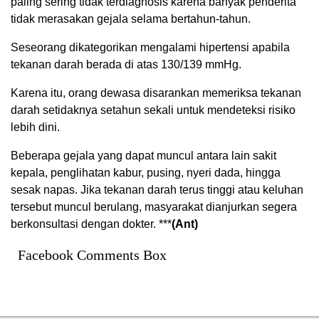
paling sering tidak terdiagnosis karena banyak penderita
tidak merasakan gejala selama bertahun-tahun.
Seseorang dikategorikan mengalami hipertensi apabila
tekanan darah berada di atas 130/139 mmHg.
Karena itu, orang dewasa disarankan memeriksa tekanan
darah setidaknya setahun sekali untuk mendeteksi risiko
lebih dini.
Beberapa gejala yang dapat muncul antara lain sakit
kepala, penglihatan kabur, pusing, nyeri dada, hingga
sesak napas. Jika tekanan darah terus tinggi atau keluhan
tersebut muncul berulang, masyarakat dianjurkan segera
berkonsultasi dengan dokter. ***
(Ant)
Facebook Comments Box