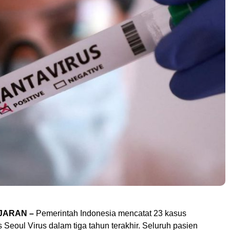
JARAN –
Pemerintah Indonesia mencatat 23 kasus
s Seoul Virus dalam tiga tahun terakhir. Seluruh pasien