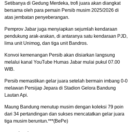
Setibanya di Gedung Merdeka, trofi juara akan diangkat
bersama oleh para pemain Persib musim 2025/2026 di
atas jembatan penyeberangan.
Pemprov Jabar juga menyiapkan sejumlah kendaraan
pendukung arak-arakan, di antaranya satu kendaraan PJD,
lima unit Unimog, dan tiga unit Bandros.
Konvoi kemenangan Persib akan disiarkan langsung
melalui kanal YouTube Humas Jabar mulai pukul 07.00
WIB.
Persib memastikan gelar juara setelah bermain imbang 0-0
melawan Persijap Jepara di Stadion Gelora Bandung
Lautan Api.
Maung Bandung menutup musim dengan koleksi 79 poin
dari 34 pertandingan dan sukses mencatatkan gelar juara
tiga musim beruntun.***(BePe)