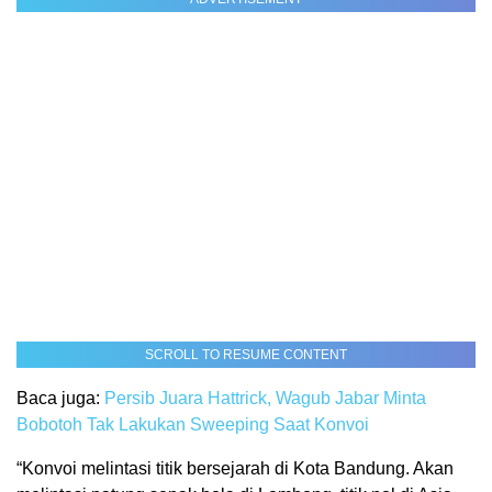
SCROLL TO RESUME CONTENT
Baca juga:
Persib Juara Hattrick, Wagub Jabar Minta
Bobotoh Tak Lakukan Sweeping Saat Konvoi
“Konvoi melintasi titik bersejarah di Kota Bandung. Akan