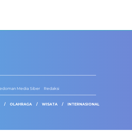
edoman Media Siber
Redaksi
OLAHRAGA
WISATA
INTERNASIONAL