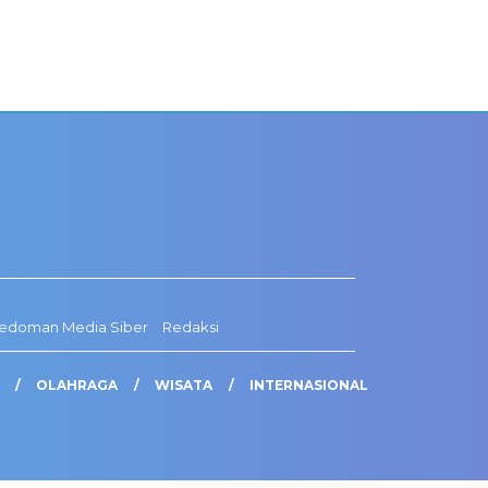
edoman Media Siber
Redaksi
OLAHRAGA
WISATA
INTERNASIONAL