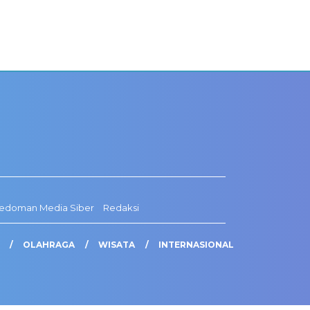
edoman Media Siber
Redaksi
OLAHRAGA
WISATA
INTERNASIONAL