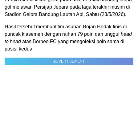
gol melawan Persijap Jepara pada laga terakhir musim di
Stadion Gelora Bandung Lautan Api, Sabtu (23/5/2026).
Hasil tersebut membuat tim asuhan Bojan Hodak finis di
puncak klasemen dengan raihan 79 poin dan unggul
head
to head
atas Borneo FC yang mengoleksi poin sama di
posisi kedua.
ADVERTISEMENT