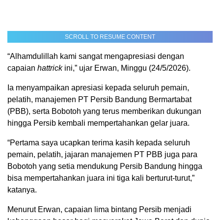
SCROLL TO RESUME CONTENT
“Alhamdulillah kami sangat mengapresiasi dengan
capaian
hattrick
ini,” ujar Erwan, Minggu (24/5/2026).
Ia menyampaikan apresiasi kepada seluruh pemain,
pelatih, manajemen PT Persib Bandung Bermartabat
(PBB), serta Bobotoh yang terus memberikan dukungan
hingga Persib kembali mempertahankan gelar juara.
“Pertama saya ucapkan terima kasih kepada seluruh
pemain, pelatih, jajaran manajemen PT PBB juga para
Bobotoh yang setia mendukung Persib Bandung hingga
bisa mempertahankan juara ini tiga kali berturut-turut,”
katanya.
Menurut Erwan, capaian lima bintang Persib menjadi