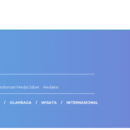
edoman Media Siber
Redaksi
OLAHRAGA
WISATA
INTERNASIONAL