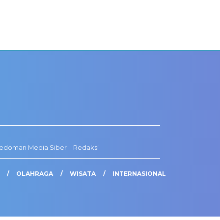
edoman Media Siber
Redaksi
OLAHRAGA
WISATA
INTERNASIONAL