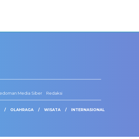
edoman Media Siber
Redaksi
OLAHRAGA
WISATA
INTERNASIONAL