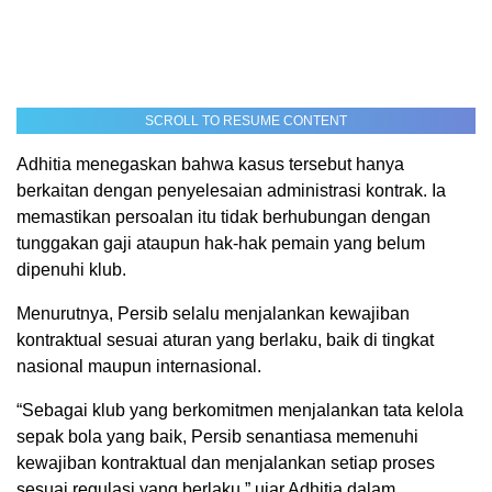
SCROLL TO RESUME CONTENT
Adhitia menegaskan bahwa kasus tersebut hanya
berkaitan dengan penyelesaian administrasi kontrak. Ia
memastikan persoalan itu tidak berhubungan dengan
tunggakan gaji ataupun hak-hak pemain yang belum
dipenuhi klub.
Menurutnya, Persib selalu menjalankan kewajiban
kontraktual sesuai aturan yang berlaku, baik di tingkat
nasional maupun internasional.
“Sebagai klub yang berkomitmen menjalankan tata kelola
sepak bola yang baik, Persib senantiasa memenuhi
kewajiban kontraktual dan menjalankan setiap proses
sesuai regulasi yang berlaku,” ujar Adhitia dalam