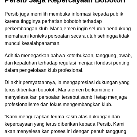
Persib juga memilih membuka informasi kepada publik
karena tingginya perhatian bobotoh terhadap
perkembangan klub. Manajemen ingin seluruh pendukung
memahami konteks persoalan secara utuh sehingga tidak
muncul kesalahpahaman.
Adhitia menegaskan bahwa keterbukaan, tanggung jawab,
dan kepatuhan terhadap regulasi menjadi fondasi penting
dalam pengelolaan klub profesional.
Di akhir pernyataannya, ia mengapresiasi dukungan yang
terus diberikan bobotoh. Manajemen berkomitmen
menyelesaikan persoalan tersebut sambil tetap menjaga
profesionalisme dan fokus mengembangkan klub.
“Kami mengucapkan terima kasih atas dukungan dan
kepercayaan yang terus diberikan kepada Persib. Kami
akan menyelesaikan proses ini dengan penuh tanggung