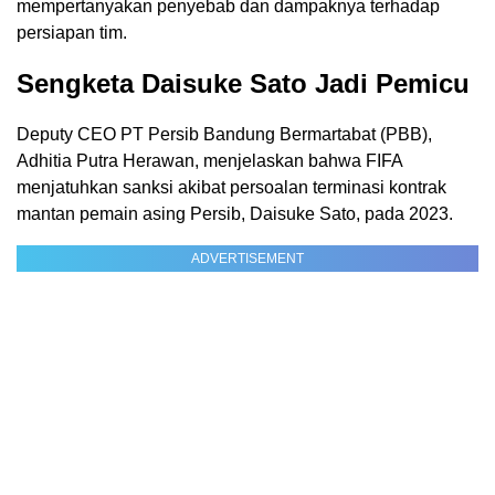
mempertanyakan penyebab dan dampaknya terhadap
persiapan tim.
Sengketa Daisuke Sato Jadi Pemicu
Deputy CEO PT Persib Bandung Bermartabat (PBB),
Adhitia Putra Herawan, menjelaskan bahwa FIFA
menjatuhkan sanksi akibat persoalan terminasi kontrak
mantan pemain asing Persib, Daisuke Sato, pada 2023.
ADVERTISEMENT