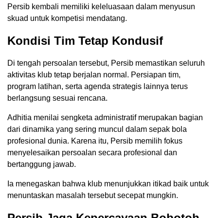
Persib kembali memiliki keleluasaan dalam menyusun
skuad untuk kompetisi mendatang.
Kondisi Tim Tetap Kondusif
Di tengah persoalan tersebut, Persib memastikan seluruh
aktivitas klub tetap berjalan normal. Persiapan tim,
program latihan, serta agenda strategis lainnya terus
berlangsung sesuai rencana.
Adhitia menilai sengketa administratif merupakan bagian
dari dinamika yang sering muncul dalam sepak bola
profesional dunia. Karena itu, Persib memilih fokus
menyelesaikan persoalan secara profesional dan
bertanggung jawab.
Ia menegaskan bahwa klub menunjukkan itikad baik untuk
menuntaskan masalah tersebut secepat mungkin.
Persib Jaga Kepercayaan Bobotoh