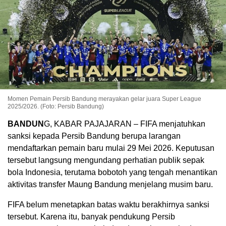
Momen Pemain Persib Bandung merayakan gelar juara Super League
2025/2026. (Foto: Persib Bandung)
BANDUN
G, KABAR PAJAJARAN – FIFA menjatuhkan
sanksi kepada Persib Bandung berupa larangan
mendaftarkan pemain baru mulai 29 Mei 2026. Keputusan
tersebut langsung mengundang perhatian publik sepak
bola Indonesia, terutama bobotoh yang tengah menantikan
aktivitas transfer Maung Bandung menjelang musim baru.
FIFA belum menetapkan batas waktu berakhirnya sanksi
tersebut. Karena itu, banyak pendukung Persib